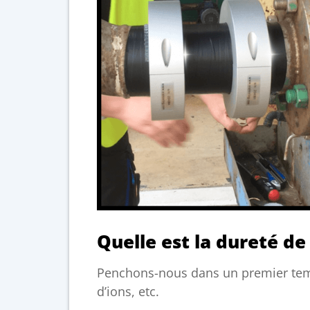
Quelle est la dureté de
Penchons-nous dans un premier temps
d’ions, etc.