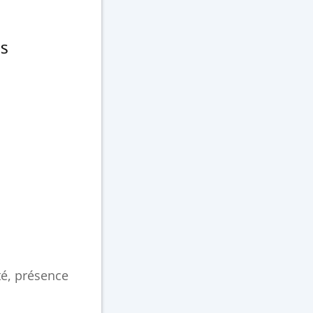
té, présence