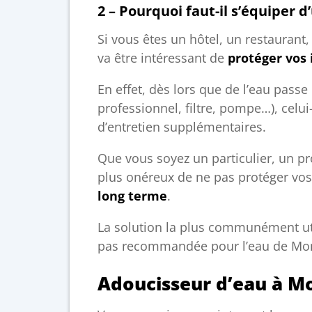
2 – Pourquoi faut-il s’équiper 
Si vous êtes un hôtel, un restaurant
va être intéressant de
protéger vos 
En effet, dès lors que de l’eau passe
professionnel, filtre, pompe…), celu
d’entretien supplémentaires.
Que vous soyez un particulier, un pr
plus onéreux de ne pas protéger vo
long terme
.
La solution la plus communément util
pas recommandée pour l’eau de Mon
Adoucisseur d’eau à Mo