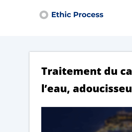
Traitement du ca
l’eau, adoucisseu