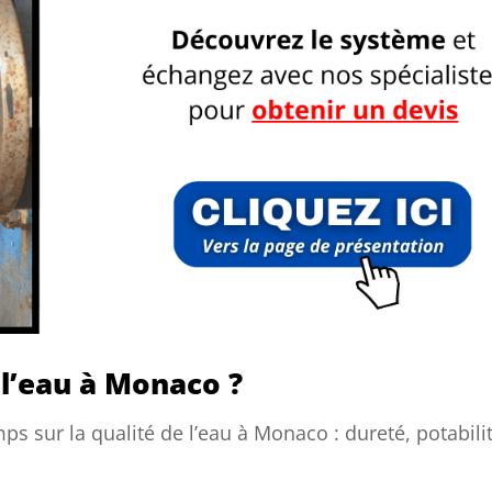
 l’eau à Monaco ?
 sur la qualité de l’eau à Monaco : dureté, potabili