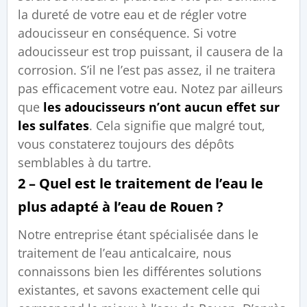
la dureté de votre eau et de régler votre
adoucisseur en conséquence. Si votre
adoucisseur est trop puissant, il causera de la
corrosion. S’il ne l’est pas assez, il ne traitera
pas efficacement votre eau. Notez par ailleurs
que
les adoucisseurs n’ont aucun effet sur
les sulfates
. Cela signifie que malgré tout,
vous constaterez toujours des dépôts
semblables à du tartre.
2 – Quel est le traitement de l’eau le
plus adapté à l’eau de Rouen ?
Notre entreprise étant spécialisée dans le
traitement de l’eau anticalcaire, nous
connaissons bien les différentes solutions
existantes, et savons exactement celle qui