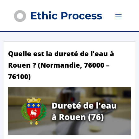
Quelle est la dureté de l’eau à
Rouen ? (Normandie, 76000 –
76100)