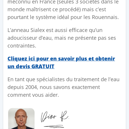
méconnu en France (seules 3 sociétés dans le
monde maîtrisent ce procédé) mais c’est
pourtant le système idéal pour les Rouennais.
L’anneau Sialex est aussi efficace qu’un
adoucisseur d’eau, mais ne présente pas ses
contraintes.
Cliquez ici pour en savoir plus et obtenir
un devis GRATUIT
En tant que spécialistes du traitement de l’eau
depuis 2004, nous savons exactement
comment vous aider.