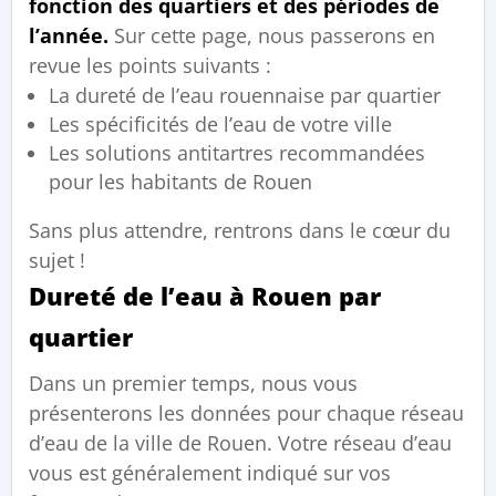
fonction des quartiers et des périodes de
l’année.
Sur cette page, nous passerons en
revue les points suivants :
La dureté de l’eau rouennaise par quartier
Les spécificités de l’eau de votre ville
Les solutions antitartres recommandées
pour les habitants de Rouen
Sans plus attendre, rentrons dans le cœur du
sujet !
Dureté de l’eau à Rouen par
quartier
Dans un premier temps, nous vous
présenterons les données pour chaque réseau
d’eau de la ville de Rouen. Votre réseau d’eau
vous est généralement indiqué sur vos