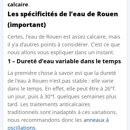
calcaire
.
Les spécificités de l’eau de Rouen
(important)
Certes, l’eau de Rouen est assez calcaire, mais
il y’a d’autres points à considérer. C’est ce que
nous allons vous expliquer dans un instant.
1 – Dureté d’eau variable dans le temps
La première chose à savoir est que la dureté
de l’eau à Rouen n’est pas stable : elle varie
dans le temps. En effet, elle peut être à 26°f.
un jour, puis à 30°f. quelques semaines plus
tard. Les traitements anticalcaires
traditionnels sont inadaptés à ces variations,
nous recommandons donc les
anneaux à
oscillations
.