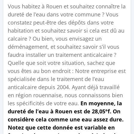
Vous habitez à Rouen et souhaitez connaître la
dureté de l’eau dans votre commune ? Vous
constatez peut-être des dépôts dans votre
habitation et souhaitez savoir si cela est dû au
calcaire ? Ou bien, vous envisagez un
déménagement, et souhaitez savoir s’il vous
faudra installer un traitement anticalcaire ?
Quelle que soit votre situation, sachez que
vous êtes au bon endroit : Notre entreprise est
spécialisée dans le traitement de l’eau
anticalcaire depuis 2004. Ayant déjà travaillé
en région rouennaise, nous connaissons bien
les spécificités de votre eau.
En moyenne, la
dureté de l’eau à Rouen est de 28,05°f. On
considère cela comme une eau assez dure.
Notez que cette donnée est variable en