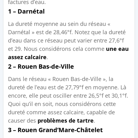
factures d’eau.
1 – Darnétal
La dureté moyenne au sein du réseau «
Darnétal » est de 28,46°f. Notez que la dureté
d’eau dans ce réseau peut varier entre 27,6°f
et 29. Nous considérons cela comme
une eau
assez calcaire
.
2 – Rouen Bas-de-Ville
Dans le réseau « Rouen Bas-de-Ville », la
dureté de l’eau est de 27,79°f en moyenne. Là
encore, elle peut osciller entre 26,5°f et 30,1°f.
Quoi qu’il en soit, nous considérons cette
dureté comme assez calcaire, capable de
causer des
problèmes de tartre
.
3 – Rouen Grand’Mare-Châtelet