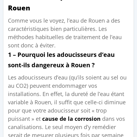
Rouen
Comme vous le voyez, l’eau de Rouen a des
caractéristiques bien particulières. Les
méthodes habituelles de traitement de l’eau
sont donc à éviter.
1 – Pourquoi les adoucisseurs d’eau
sont-ils dangereux à Rouen ?
Les adoucisseurs d’eau (qu’ils soient au sel ou
au CO2) peuvent endommager vos
installations. En effet, la dureté de l’eau étant
variable à Rouen, il suffit que celle-ci diminue
pour que votre adoucisseur soit « trop
puissant » et
cause de la corrosion
dans vos
canalisations. Le seul moyen d’y remédier
serait de mesurer plusieurs fois par semaine