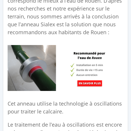
correspond le mieux à l’eau de Rouen. D’après
nos recherches et notre expérience sur le
terrain, nous sommes arrivés à la conclusion
que l’anneau Sialex est la solution que nous
recommandons aux habitants de Rouen :
Cet anneau utilise la technologie à oscillations
pour traiter le calcaire.
Le traitement de l’eau à oscillations est encore