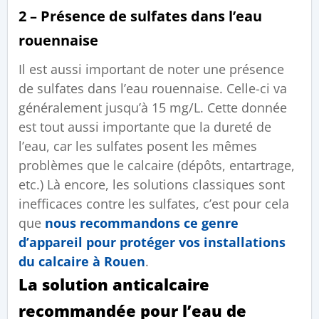
2 – Présence de sulfates dans l’eau
rouennaise
Il est aussi important de noter une présence
de sulfates dans l’eau rouennaise. Celle-ci va
généralement jusqu’à 15 mg/L. Cette donnée
est tout aussi importante que la dureté de
l’eau, car les sulfates posent les mêmes
problèmes que le calcaire (dépôts, entartrage,
etc.) Là encore, les solutions classiques sont
inefficaces contre les sulfates, c’est pour cela
que
nous recommandons ce genre
d’appareil pour protéger vos installations
du calcaire à Rouen
.
La solution anticalcaire
recommandée pour l’eau de