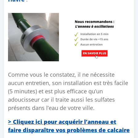
Comme vous le constatez, il ne nécessite
aucun entretien, son installation est très facile
(5 minutes) et est plus efficace qu’un
adoucisseur car il traite aussi les sulfates
présents dans l’eau de votre ville.
> Cliquez ici pour acquérir l’anneau et
faire disparaître vos problèmes de calcaire