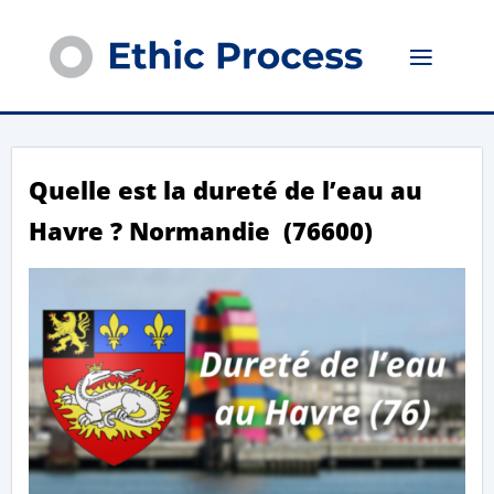
Quelle est la dureté de l’eau au
Havre ? Normandie (76600)