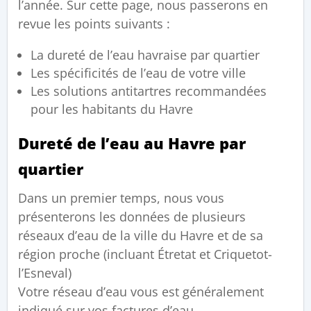
l’année.
Sur cette page, nous passerons en
revue les points suivants :
La dureté de l’eau havraise par quartier
Les spécificités de l’eau de votre ville
Les solutions antitartres recommandées
pour les habitants du Havre
Dureté de l’eau au Havre par
quartier
Dans un premier temps, nous vous
présenterons les données de plusieurs
réseaux d’eau de la ville du Havre et de sa
région proche (incluant Étretat et Criquetot-
l’Esneval)
Votre réseau d’eau vous est généralement
indiqué sur vos factures d’eau.