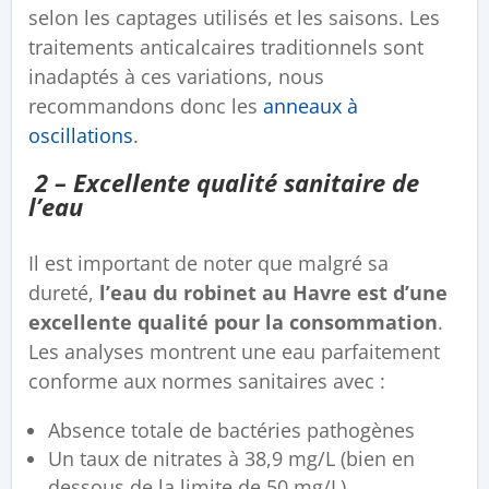
selon les captages utilisés et les saisons. Les
traitements anticalcaires traditionnels sont
inadaptés à ces variations, nous
recommandons donc les
anneaux à
oscillations
.
2 – Excellente qualité sanitaire de
l’eau
Il est important de noter que malgré sa
dureté,
l’eau du robinet au Havre est d’une
excellente qualité pour la consommation
.
Les analyses montrent une eau parfaitement
conforme aux normes sanitaires avec :
Absence totale de bactéries pathogènes
Un taux de nitrates à 38,9 mg/L (bien en
dessous de la limite de 50 mg/L)