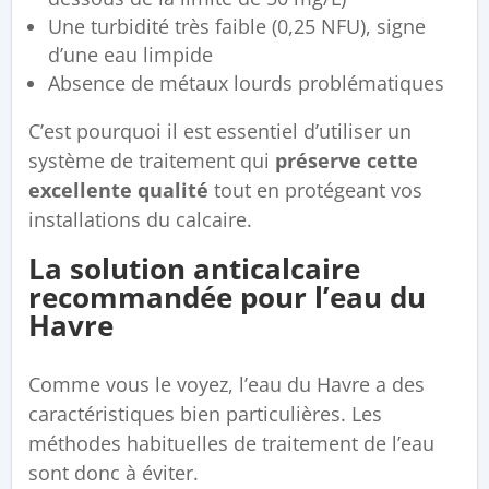
Une turbidité très faible (0,25 NFU), signe
d’une eau limpide
Absence de métaux lourds problématiques
C’est pourquoi il est essentiel d’utiliser un
système de traitement qui
préserve cette
excellente qualité
tout en protégeant vos
installations du calcaire.
La solution anticalcaire
recommandée pour l’eau du
Havre
Comme vous le voyez, l’eau du Havre a des
caractéristiques bien particulières. Les
méthodes habituelles de traitement de l’eau
sont donc à éviter.