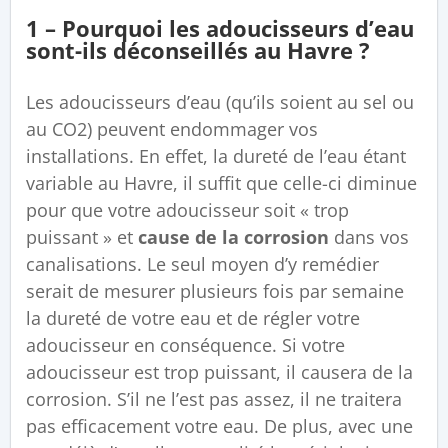
1 – Pourquoi les adoucisseurs d’eau
sont-ils déconseillés au Havre ?
Les adoucisseurs d’eau (qu’ils soient au sel ou
au CO2) peuvent endommager vos
installations. En effet, la dureté de l’eau étant
variable au Havre, il suffit que celle-ci diminue
pour que votre adoucisseur soit « trop
puissant » et
cause de la corrosion
dans vos
canalisations. Le seul moyen d’y remédier
serait de mesurer plusieurs fois par semaine
la dureté de votre eau et de régler votre
adoucisseur en conséquence. Si votre
adoucisseur est trop puissant, il causera de la
corrosion. S’il ne l’est pas assez, il ne traitera
pas efficacement votre eau. De plus, avec une