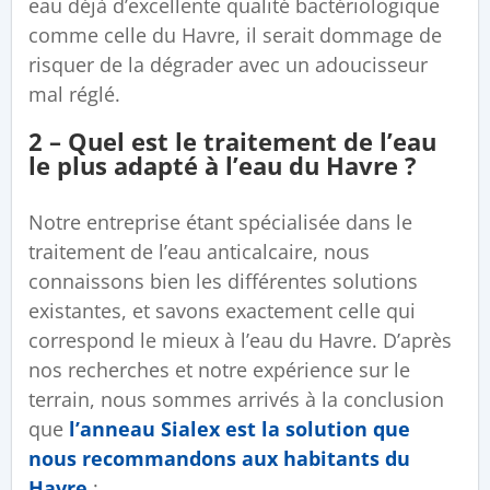
eau déjà d’excellente qualité bactériologique
comme celle du Havre, il serait dommage de
risquer de la dégrader avec un adoucisseur
mal réglé.
2 – Quel est le traitement de l’eau
le plus adapté à l’eau du Havre ?
Notre entreprise étant spécialisée dans le
traitement de l’eau anticalcaire, nous
connaissons bien les différentes solutions
existantes, et savons exactement celle qui
correspond le mieux à l’eau du Havre. D’après
nos recherches et notre expérience sur le
terrain, nous sommes arrivés à la conclusion
que
l’anneau Sialex est la solution que
nous recommandons aux habitants du
Havre
: