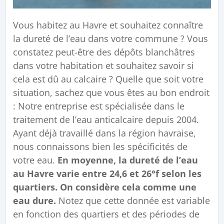
Vous habitez au Havre et souhaitez connaître
la dureté de l’eau dans votre commune ? Vous
constatez peut-être des dépôts blanchâtres
dans votre habitation et souhaitez savoir si
cela est dû au calcaire ? Quelle que soit votre
situation, sachez que vous êtes au bon endroit
: Notre entreprise est spécialisée dans le
traitement de l’eau anticalcaire depuis 2004.
Ayant déjà travaillé dans la région havraise,
nous connaissons bien les spécificités de
votre eau.
En moyenne, la dureté de l’eau
au Havre varie entre 24,6 et 26°f selon les
quartiers. On considère cela comme une
eau dure.
Notez que cette donnée est variable
en fonction des quartiers et des périodes de