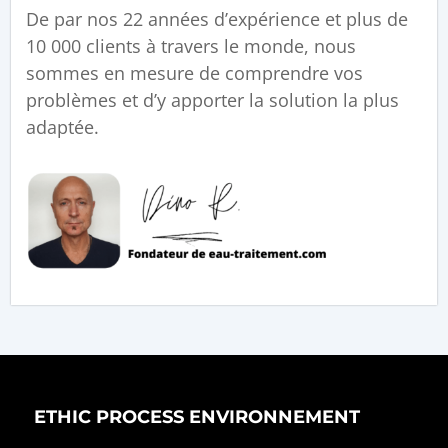
De par nos 22 années d’expérience et plus de
10 000 clients à travers le monde, nous
sommes en mesure de comprendre vos
problèmes et d’y apporter la solution la plus
adaptée.
ETHIC PROCESS ENVIRONNEMENT