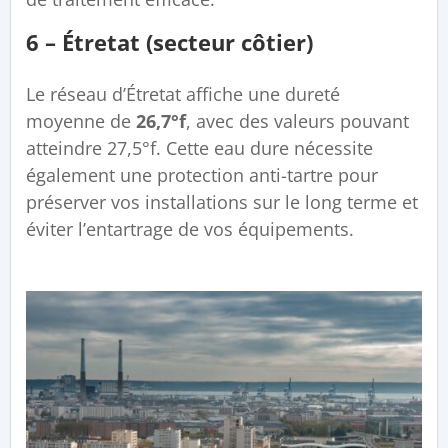
6 – Étretat (secteur côtier)
Le réseau d’Étretat affiche une dureté
moyenne de
26,7°f
, avec des valeurs pouvant
atteindre 27,5°f. Cette eau dure nécessite
également une protection anti-tartre pour
préserver vos installations sur le long terme et
éviter l’entartrage de vos équipements.