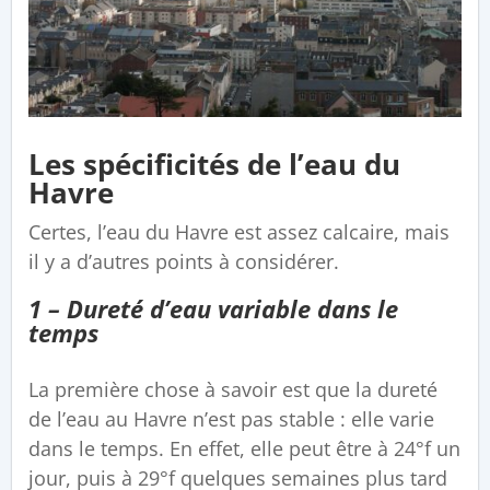
Les spécificités de l’eau du
Havre
Certes, l’eau du Havre est assez calcaire, mais
il y a d’autres points à considérer.
1 – Dureté d’eau variable dans le
temps
La première chose à savoir est que la dureté
de l’eau au Havre n’est pas stable : elle varie
dans le temps. En effet, elle peut être à 24°f un
jour, puis à 29°f quelques semaines plus tard