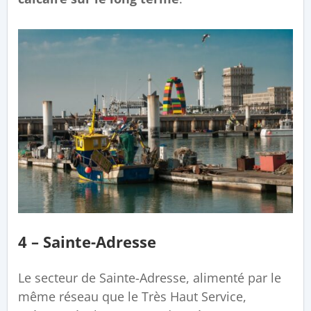
4 – Sainte-Adresse
Le secteur de Sainte-Adresse, alimenté par le
même réseau que le Très Haut Service,